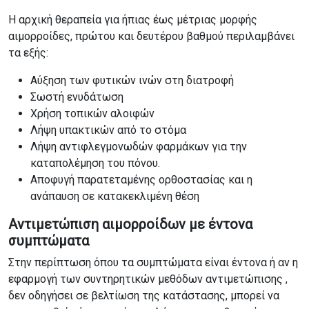
Η αρχική θεραπεία για ήπιας έως μέτριας μορφής
αιμορροίδες, πρώτου και δευτέρου βαθμού περιλαμβάνει
τα εξής:
Αύξηση των φυτικών ινών στη διατροφή
Σωστή ενυδάτωση
Χρήση τοπικών αλοιφών
Λήψη υπακτικών από το στόμα
Λήψη αντιφλεγμονωδών φαρμάκων για την
καταπολέμηση του πόνου.
Αποφυγή παρατεταμένης ορθοστασίας και η
ανάπαυση σε κατακεκλιμένη θέση
Αντιμετώπιση αιμορροίδων με έντονα
συμπτώματα
Στην περίπτωση όπου τα συμπτώματα είναι έντονα ή αν η
εφαρμογή των συντηρητικών μεθόδων αντιμετώπισης ,
δεν οδηγήσει σε βελτίωση της κατάστασης, μπορεί να