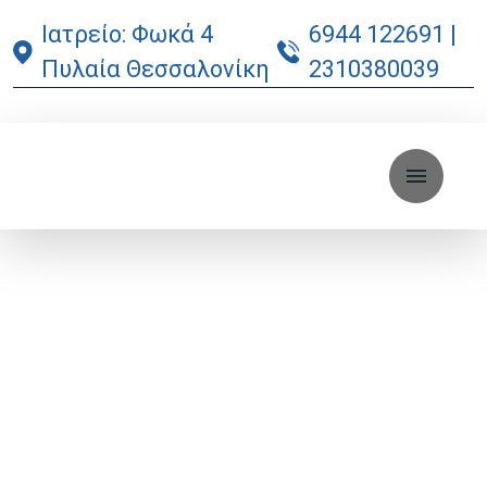
Ιατρείο: Φωκά 4
6944 122691
|
Πυλαία Θεσσαλονίκη
2310380039