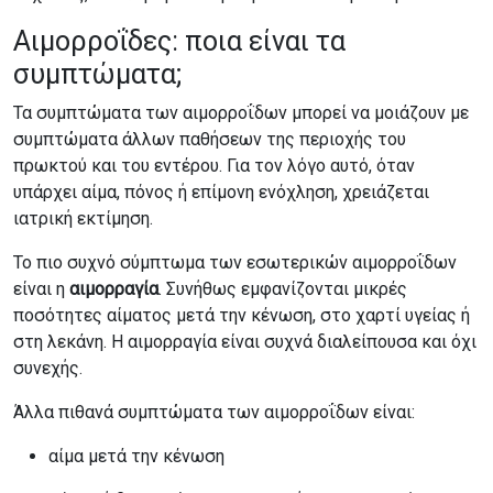
Αιμορροΐδες: ποια είναι τα
συμπτώματα;
Τα συμπτώματα των αιμορροΐδων μπορεί να μοιάζουν με
συμπτώματα άλλων παθήσεων της περιοχής του
πρωκτού και του εντέρου. Για τον λόγο αυτό, όταν
υπάρχει αίμα, πόνος ή επίμονη ενόχληση, χρειάζεται
ιατρική εκτίμηση.
Το πιο συχνό σύμπτωμα των εσωτερικών αιμορροΐδων
είναι η
αιμορραγία
. Συνήθως εμφανίζονται μικρές
ποσότητες αίματος μετά την κένωση, στο χαρτί υγείας ή
στη λεκάνη. Η αιμορραγία είναι συχνά διαλείπουσα και όχι
συνεχής.
Άλλα πιθανά συμπτώματα των αιμορροΐδων είναι:
αίμα μετά την κένωση