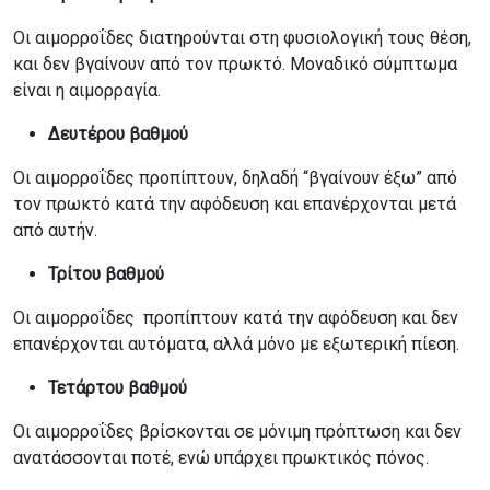
Οι αιμορροΐδες διατηρούνται στη φυσιολογική τους θέση,
και δεν βγαίνουν από τον πρωκτό. Μοναδικό σύμπτωμα
είναι η αιμορραγία.
Δευτέρου βαθμού
Οι αιμορροΐδες προπίπτουν, δηλαδή “βγαίνουν έξω” από
τον πρωκτό κατά την αφόδευση και επανέρχονται μετά
από αυτήν.
Τρίτου βαθμού
Οι αιμορροΐδες προπίπτουν κατά την αφόδευση και δεν
επανέρχονται αυτόματα, αλλά μόνο με εξωτερική πίεση.
Τετάρτου βαθμού
Οι αιμορροΐδες βρίσκονται σε μόνιμη πρόπτωση και δεν
ανατάσσονται ποτέ, ενώ υπάρχει πρωκτικός πόνος.