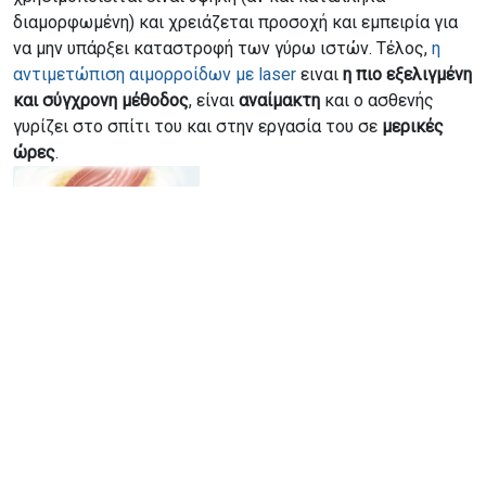
διαμορφωμένη) και χρειάζεται προσοχή και εμπειρία για
να μην υπάρξει καταστροφή των γύρω ιστών. Τέλος,
η
αντιμετώπιση αιμορροίδων με laser
ειναι
η πιο εξελιγμένη
και σύγχρονη μέθοδος
, είναι
αναίμακτη
και ο ασθενής
γυρίζει στο σπίτι του και στην εργασία του σε
μερικές
ώρες
.