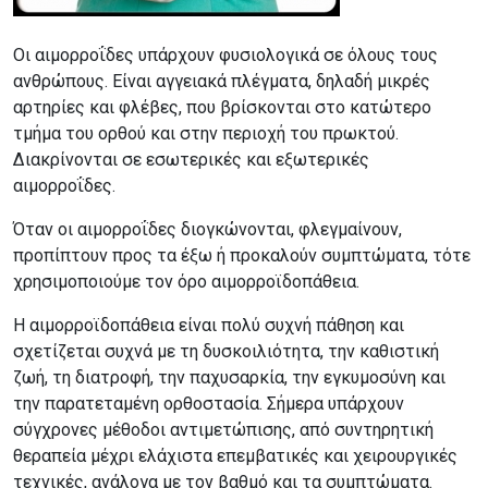
Οι αιμορροΐδες υπάρχουν φυσιολογικά σε όλους τους
ανθρώπους. Είναι αγγειακά πλέγματα, δηλαδή μικρές
αρτηρίες και φλέβες, που βρίσκονται στο κατώτερο
τμήμα του ορθού και στην περιοχή του πρωκτού.
Διακρίνονται σε εσωτερικές και εξωτερικές
αιμορροΐδες.
Όταν οι αιμορροΐδες διογκώνονται, φλεγμαίνουν,
προπίπτουν προς τα έξω ή προκαλούν συμπτώματα, τότε
χρησιμοποιούμε τον όρο αιμορροϊδοπάθεια.
Η αιμορροϊδοπάθεια είναι πολύ συχνή πάθηση και
σχετίζεται συχνά με τη δυσκοιλιότητα, την καθιστική
ζωή, τη διατροφή, την παχυσαρκία, την εγκυμοσύνη και
την παρατεταμένη ορθοστασία. Σήμερα υπάρχουν
σύγχρονες μέθοδοι αντιμετώπισης, από συντηρητική
θεραπεία μέχρι ελάχιστα επεμβατικές και χειρουργικές
τεχνικές, ανάλογα με τον βαθμό και τα συμπτώματα.