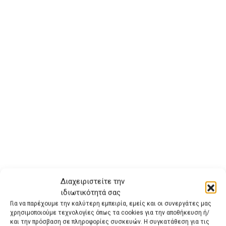
Διαχειριστείτε την
ιδιωτικότητά σας
Για να παρέχουμε την καλύτερη εμπειρία, εμείς και οι συνεργάτες μας
χρησιμοποιούμε τεχνολογίες όπως τα cookies για την αποθήκευση ή/
και την πρόσβαση σε πληροφορίες συσκευών. Η συγκατάθεση για τις