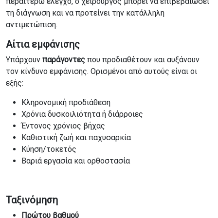
περαιτέρω έλεγχο, ο χειρουργός μπορεί να επιβεβαιώσει
τη διάγνωση και να προτείνει την κατάλληλη
αντιμετώπιση.
Αίτια εμφάνισης
Υπάρχουν
παράγοντες
που προδιαθέτουν και αυξάνουν
τον κίνδυνο εμφάνισης. Ορισμένοι από αυτούς είναι οι
εξής:
Κληρονομική προδιάθεση
Χρόνια δυσκοιλιότητα ή διάρροιες
Έντονος χρόνιος βήχας
Καθιστική ζωή και παχυσαρκία
Κύηση/τοκετός
Βαριά εργασία και ορθοστασία
Ταξινόμηση
Πρώτου βαθμού