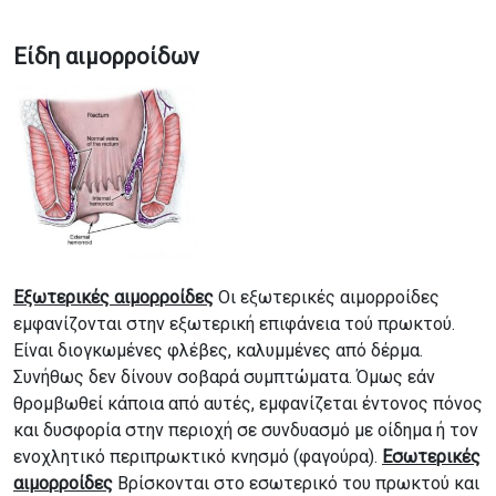
Είδη αιμορροίδων
Εξωτερικές αιμορροίδες
Οι εξωτερικές αιμορροίδες
εμφανίζονται στην εξωτερική επιφάνεια τού πρωκτού.
Είναι διογκωμένες φλέβες, καλυμμένες από δέρμα.
Συνήθως δεν δίνουν σοβαρά συμπτώματα. Όμως εάν
θρομβωθεί κάποια από αυτές, εμφανίζεται έντονος πόνος
και δυσφορία στην περιοχή σε συνδυασμό με οίδημα ή τον
ενοχλητικό περιπρωκτικό κνησμό (φαγούρα).
Εσωτερικές
αιμορροίδες
Βρίσκονται στο εσωτερικό του πρωκτού και