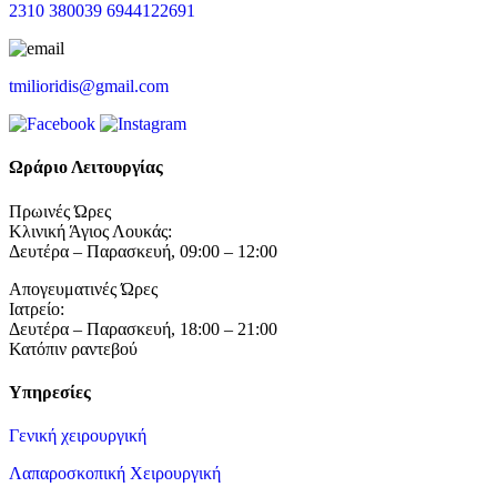
2310 380039
6944122691
tmilioridis@gmail.com
Ωράριο Λειτουργίας
Πρωινές Ώρες
Κλινική Άγιος Λουκάς:
Δευτέρα – Παρασκευή, 09:00 – 12:00
Απογευματινές Ώρες
Ιατρείο:
Δευτέρα – Παρασκευή, 18:00 – 21:00
Κατόπιν ραντεβού
Υπηρεσίες
Γενική χειρουργική
Λαπαροσκοπική Χειρουργική