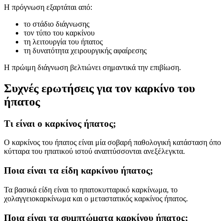
Η πρόγνωση εξαρτάται από:
το στάδιο διάγνωσης
τον τύπο του καρκίνου
τη λειτουργία του ήπατος
τη δυνατότητα χειρουργικής αφαίρεσης
Η πρώιμη διάγνωση βελτιώνει σημαντικά την επιβίωση.
Συχνές ερωτήσεις για τον καρκίνο του
ήπατος
Τι είναι ο καρκίνος ήπατος;
Ο καρκίνος του ήπατος είναι μία σοβαρή παθολογική κατάσταση όπ
κύτταρα του ηπατικού ιστού αναπτύσσονται ανεξέλεγκτα.
Ποια είναι τα είδη καρκίνου ήπατος;
Τα βασικά είδη είναι το ηπατοκυτταρικό καρκίνωμα, το
χολαγγειοκαρκίνωμα και ο μεταστατικός καρκίνος ήπατος.
Ποια είναι τα συμπτώματα καρκίνου ήπατος;