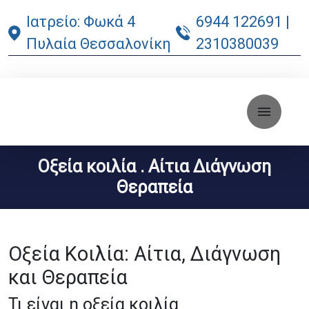
Ιατρείο: Φωκά 4
6944 122691
|
Πυλαία Θεσσαλονίκη
2310380039
Οξεία κοιλία . Αίτια Διάγνωση
Θεραπεία
Οξεία Κοιλία: Αίτια, Διάγνωση
και Θεραπεία
Τι είναι η οξεία κοιλία