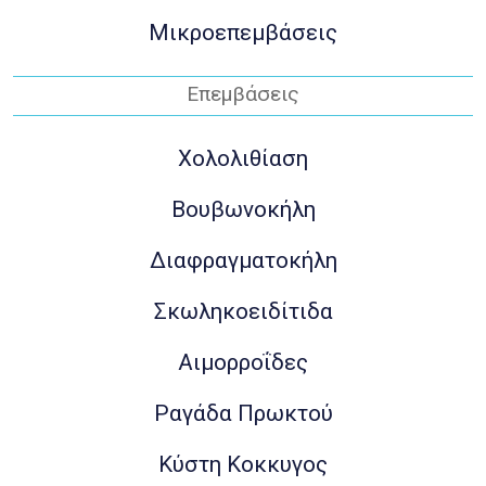
Μικροεπεμβάσεις
Επεμβάσεις
Χολολιθίαση
Βουβωνοκήλη
Διαφραγματοκήλη
Σκωληκοειδίτιδα
Αιμορροΐδες
Ραγάδα Πρωκτού
Κύστη Κοκκυγος