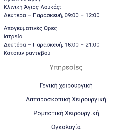
Κλινική Άγιος Λουκάς:
Δευτέρα – Παρασκευή, 09:00 – 12:00
Απογευματινές Ώρες
Ιατρείο:
Δευτέρα – Παρασκευή, 18:00 – 21:00
Κατόπιν ραντεβού
Υπηρεσίες
Γενική χειρουργική
Λαπαροσκοπική Χειρουργική
Ρομποτική Χειρουργική
Ογκολογία