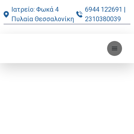
Ιατρείο: Φωκά 4
6944 122691
|
Πυλαία Θεσσαλονίκη
2310380039