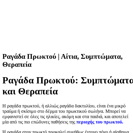
Ραγάδα Πρωκτού | Αίτια, Συμπτώματα,
Θεραπεία
Ραγάδα Πρωκτού: Συμπτώματ
και Θεραπεία
Η ραγάδα πρωκτού, ή αλλιώς ραγάδα δακτυλίου, είναι ένα μικρό
τραύμα ή σκίσιμο στο δέρμα του πρωκτικού σωλήνα. Μπορεί να
εμφανιστεί σε όλες τις ηλικίες, ακόμη και στα παιδιά, και αποτελεί
μία από τις πιο επώδυνες παθήσεις της
περιοχής του πρωκτού.
Η ραγάδα στον πρωκτό προκαλεί συνήθως έντονο πόνο ή αίσθημα