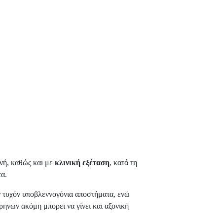
νή, καθώς και με
κλινική εξέταση
, κατά τη
τα.
ν τυχόν υποβλεννογόνια αποστήματα, ενώ
ηνων ακόμη μπορει να γίνει και αξονική