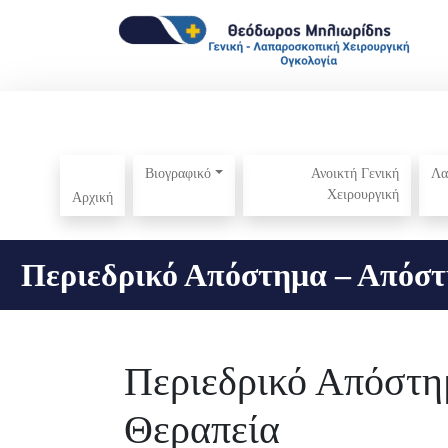
Βιογραφικό
Ανοικτή Γενική
Λα
Χειρουργική
Αρχική
Περιεδρικό Απόστημα – Απόσ
Περιεδρικό Απόστη
Θεραπεία