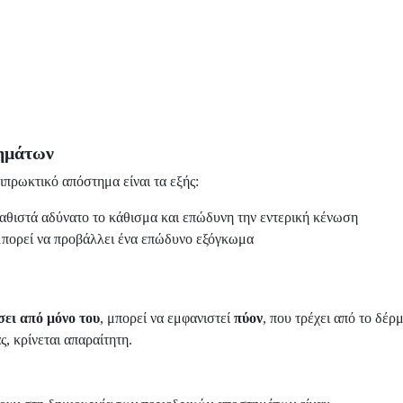
ημάτων
ιπρωκτικό απόστημα είναι τα εξής:
καθιστά αδύνατο το κάθισμα και επώδυνη την εντερική κένωση
 μπορεί να προβάλλει ένα επώδυνο εξόγκωμα
ει από μόνο του
, μπορεί να εμφανιστεί
πύον
, που τρέχει από το δέρ
, κρίνεται απαραίτητη.