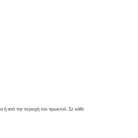
μα ή από την περιοχή του πρωκτού. Σε κάθε