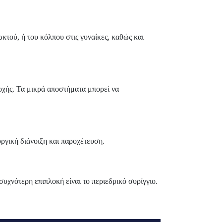
κτού, ή του κόλπου στις γυναίκες, καθώς και
ιοχής. Τα μικρά αποστήματα μπορεί να
υργική διάνοιξη και παροχέτευση.
υχνότερη επιπλοκή είναι το περιεδρικό συρίγγιο.