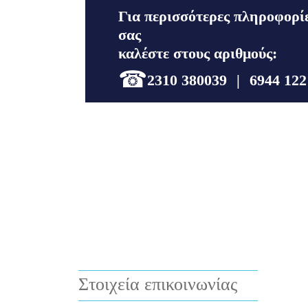
Για περισσότερες πληροφορίε
σας
καλέστε στους αριθμούς:
☎
2310 380039
|
6944 122
Στοιχεία επικοινωνίας