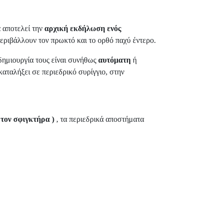
ά αποτελεί την
αρχική εκδήλωση ενός
εριβάλλουν τον πρωκτό και το ορθό παχύ έντερο.
ημιουργία τους είναι συνήθως
αυτόματη
ή
καταλήξει σε περιεδρικό συρίγγιο, στην
 τον σφιγκτήρα )
, τα περιεδρικά αποστήματα