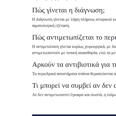
Πώς γίνεται η διάγνωση;
Η διάγνωση γίνεται με λήψη πλήρους ιστορικού κα
αιματολογική εξέταση.
Πώς αντιμετωπίζεται το περ
Η αντιμετώπιση γίνεται κυρίως χειρουργικά, με δ
αντιμετωπιστούν με τοπική αναισθησία, ενώ τα με
Αρκούν τα αντιβιοτικά για τ
Τα περιεδρικά αποστήματα σπάνια θεραπεύονται απ
Τι μπορεί να συμβεί αν δεν 
Αν δεν αντιμετωπιστεί έγκαιρα και σωστά, η λοίμ