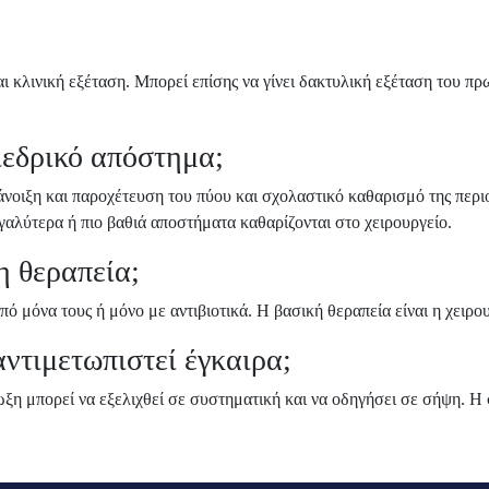
ι κλινική εξέταση. Μπορεί επίσης να γίνει δακτυλική εξέταση του πρω
ιεδρικό απόστημα;
ιάνοιξη και παροχέτευση του πύου και σχολαστικό καθαρισμό της περ
γαλύτερα ή πιο βαθιά αποστήματα καθαρίζονται στο χειρουργείο.
η θεραπεία;
ό μόνα τους ή μόνο με αντιβιοτικά. Η βασική θεραπεία είναι η χειρο
αντιμετωπιστεί έγκαιρα;
ωξη μπορεί να εξελιχθεί σε συστηματική και να οδηγήσει σε σήψη. Η σ