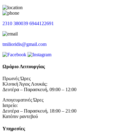
2310 380039
6944122691
tmilioridis@gmail.com
Ωράριο Λειτουργίας
Πρωινές Ώρες
Κλινική Άγιος Λουκάς:
Δευτέρα – Παρασκευή, 09:00 – 12:00
Απογευματινές Ώρες
Ιατρείο:
Δευτέρα – Παρασκευή, 18:00 – 21:00
Κατόπιν ραντεβού
Υπηρεσίες