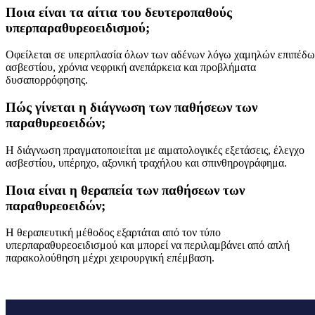
Ποια είναι τα αίτια του δευτεροπαθούς
υπερπαραθυρεοειδισμού;
Οφείλεται σε υπερπλασία όλων των αδένων λόγω χαμηλών επιπέδω
ασβεστίου, χρόνια νεφρική ανεπάρκεια και προβλήματα
δυσαπορρόφησης.
Πώς γίνεται η διάγνωση των παθήσεων των
παραθυρεοειδών;
Η διάγνωση πραγματοποιείται με αιματολογικές εξετάσεις, έλεγχο
ασβεστίου, υπέρηχο, αξονική τραχήλου και σπινθηρογράφημα.
Ποια είναι η θεραπεία των παθήσεων των
παραθυρεοειδών;
Η θεραπευτική μέθοδος εξαρτάται από τον τύπο
υπερπαραθυρεοειδισμού και μπορεί να περιλαμβάνει από απλή
παρακολούθηση μέχρι χειρουργική επέμβαση.