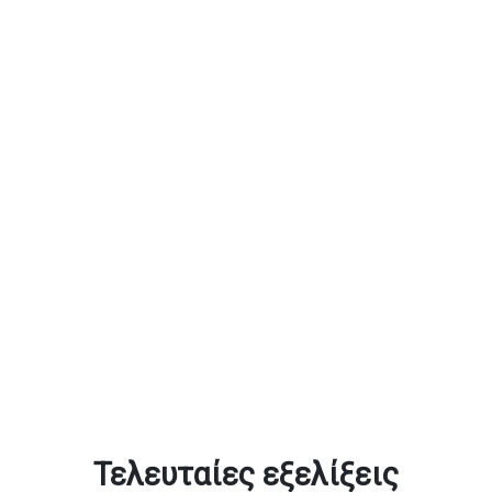
Τελευταίες εξελίξεις