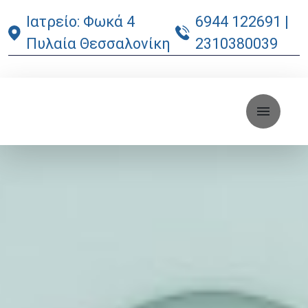
Ιατρείο: Φωκά 4
6944 122691
|
Πυλαία Θεσσαλονίκη
2310380039