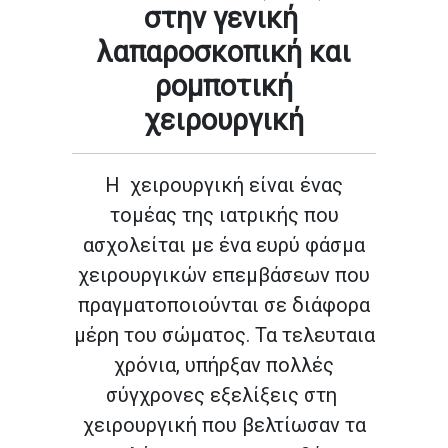
στην γενική
λαπαροσκοπική και
ρομποτική
χειρουργική
Η χειρουργική είναι ένας
τομέας της ιατρικής που
ασχολείται με ένα ευρύ φάσμα
χειρουργικών επεμβάσεων που
πραγματοποιούνται σε διάφορα
μέρη του σώματος. Τα τελευταια
χρόνια, υπήρξαν πολλές
σύγχρονες εξελίξεις στη
χειρουργική που βελτίωσαν τα