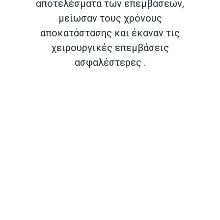
αποτελέσματα των επεμβάσεων,
μείωσαν τους χρόνους
αποκατάστασης και έκαναν τις
χειρουργικές επεμβάσεις
ασφαλέστερες .