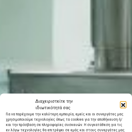
Διαχειριστείτε την
ιδιωτικότητά σας
Για να παρέχουμε την καλύτερη εμπειρία, εμείς και οι συνεργάτες μας
χρησιμοποιούμε τεχνολογίες όπως τα cookies για την αποθήκευση ή/
και την πρόσβαση σε πληροφορίες συσκευών. Η συγκατάθεση για τις
εν λόγω τεχνολογίες θα επιτρέψει σε εμάς και στους συνεργάτες μας